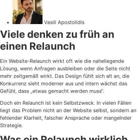
Vasili Apostolidis
Viele denken zu früh an
einen Relaunch
Ein Website-Relaunch wirkt oft wie die naheliegende
Lösung, wenn Anfragen ausbleiben oder die Seite nicht
mehr zeitgemäß wirkt. Das Design fühlt sich alt an, die
Konkurrenz sieht moderner aus und intern wächst das
Gefühl, dass „etwas gemacht werden muss“.
Doch ein Relaunch ist kein Selbstzweck. In vielen Fällen
liegt das Problem nicht an der Website selbst, sondern an
fehlender Klarheit, falscher Ansprache oder mangelnder
Strategie.
Was ein Relaunch wirklich