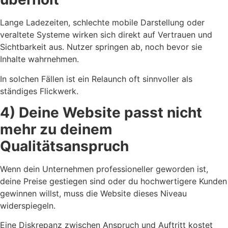
Lange Ladezeiten, schlechte mobile Darstellung oder
veraltete Systeme wirken sich direkt auf Vertrauen und
Sichtbarkeit aus. Nutzer springen ab, noch bevor sie
Inhalte wahrnehmen.
In solchen Fällen ist ein Relaunch oft sinnvoller als
ständiges Flickwerk.
4) Deine Website passt nicht
mehr zu deinem
Qualitätsanspruch
Wenn dein Unternehmen professioneller geworden ist,
deine Preise gestiegen sind oder du hochwertigere Kunden
gewinnen willst, muss die Website dieses Niveau
widerspiegeln.
Eine Diskrepanz zwischen Anspruch und Auftritt kostet