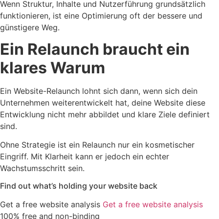
Wenn Struktur, Inhalte und Nutzerführung grundsätzlich
funktionieren, ist eine Optimierung oft der bessere und
günstigere Weg.
Ein Relaunch braucht ein
klares Warum
Ein Website-Relaunch lohnt sich dann, wenn sich dein
Unternehmen weiterentwickelt hat, deine Website diese
Entwicklung nicht mehr abbildet und klare Ziele definiert
sind.
Ohne Strategie ist ein Relaunch nur ein kosmetischer
Eingriff. Mit Klarheit kann er jedoch ein echter
Wachstumsschritt sein.
Find out what’s holding your website back
Get a free website analysis
Get a free website analysis
100% free and non-binding