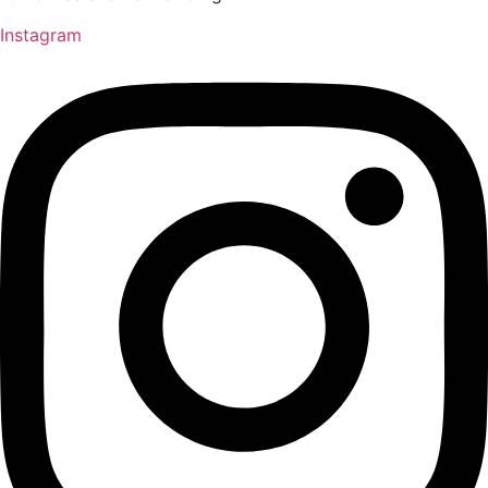
Instagram