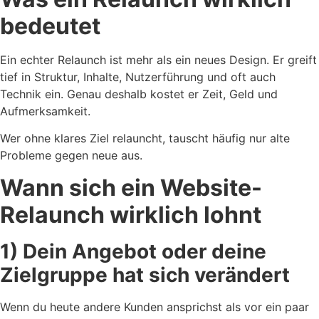
bedeutet
Ein echter Relaunch ist mehr als ein neues Design. Er greift
tief in Struktur, Inhalte, Nutzerführung und oft auch
Technik ein. Genau deshalb kostet er Zeit, Geld und
Aufmerksamkeit.
Wer ohne klares Ziel relauncht, tauscht häufig nur alte
Probleme gegen neue aus.
Wann sich ein Website-
Relaunch wirklich lohnt
1) Dein Angebot oder deine
Zielgruppe hat sich verändert
Wenn du heute andere Kunden ansprichst als vor ein paar