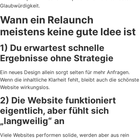
Glaubwürdigkeit.
Wann ein Relaunch
meistens keine gute Idee ist
1) Du erwartest schnelle
Ergebnisse ohne Strategie
Ein neues Design allein sorgt selten für mehr Anfragen.
Wenn die inhaltliche Klarheit fehlt, bleibt auch die schönste
Website wirkungslos.
2) Die Website funktioniert
eigentlich, aber fühlt sich
„langweilig“ an
Viele Websites performen solide, werden aber aus rein