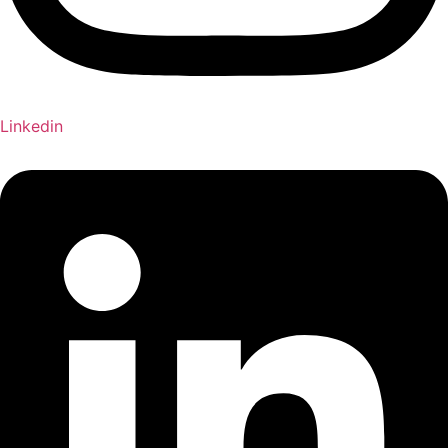
Linkedin