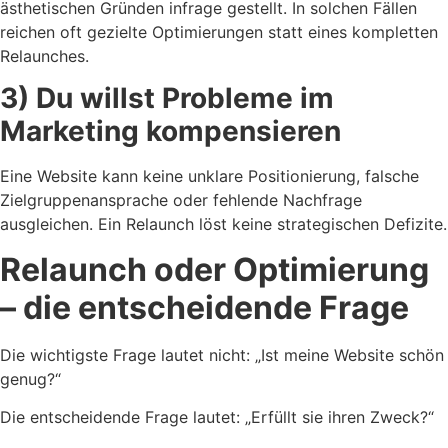
ästhetischen Gründen infrage gestellt. In solchen Fällen
reichen oft gezielte Optimierungen statt eines kompletten
Relaunches.
3) Du willst Probleme im
Marketing kompensieren
Eine Website kann keine unklare Positionierung, falsche
Zielgruppenansprache oder fehlende Nachfrage
ausgleichen. Ein Relaunch löst keine strategischen Defizite.
Relaunch oder Optimierung
– die entscheidende Frage
Die wichtigste Frage lautet nicht: „Ist meine Website schön
genug?“
Die entscheidende Frage lautet: „Erfüllt sie ihren Zweck?“