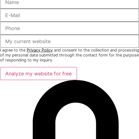
I agree to the
Privacy Policy
and consent to the collection and processing
of my personal data submitted through the contact form for the purpose
of responding to my inquiry.
Analyze my website for free