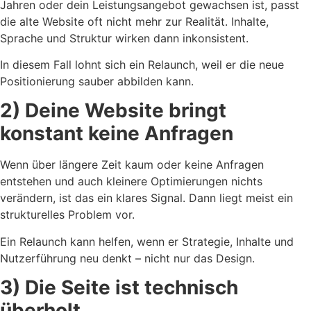
Jahren oder dein Leistungsangebot gewachsen ist, passt
die alte Website oft nicht mehr zur Realität. Inhalte,
Sprache und Struktur wirken dann inkonsistent.
In diesem Fall lohnt sich ein Relaunch, weil er die neue
Positionierung sauber abbilden kann.
2) Deine Website bringt
konstant keine Anfragen
Wenn über längere Zeit kaum oder keine Anfragen
entstehen und auch kleinere Optimierungen nichts
verändern, ist das ein klares Signal. Dann liegt meist ein
strukturelles Problem vor.
Ein Relaunch kann helfen, wenn er Strategie, Inhalte und
Nutzerführung neu denkt – nicht nur das Design.
3) Die Seite ist technisch
überholt