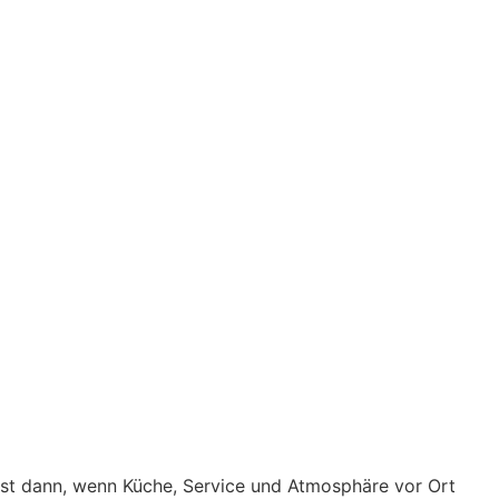
lbst dann, wenn Küche, Service und Atmosphäre vor Ort