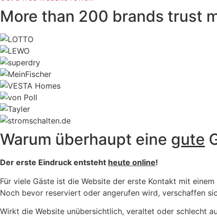
More than 200 brands trust 
Warum überhaupt eine
gute
G
Der erste Eindruck entsteht
heute online
!
Für viele Gäste ist die Website der erste Kontakt mit einem
Noch bevor reserviert oder angerufen wird, verschaffen si
Wirkt die Website unübersichtlich, veraltet oder schlecht