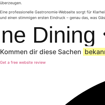
überzeugen.
Eine professionelle Gastronomie-Webseite sorgt für Klarhei
und einen stimmigen ersten Eindruck – genau das, was Gäs
e Dining
•
Kommen dir diese Sachen
bekan
Get a free website review