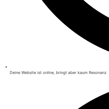
Deine Website ist online, bringt aber kaum Resonanz