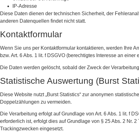
IP-Adresse
Diese Daten dienen der technischen Sicherheit, der Fehleranaly
anderen Datenquellen findet nicht statt.
Kontaktformular
Wenn Sie uns per Kontaktformular kontaktieren, werden Ihre An
bzw. Art. 6 Abs. 1 lit. f DSGVO (berechtigtes Interesse an einer 
Die Daten werden gelöscht, sobald der Zweck der Verarbeitung 
Statistische Auswertung (Burst Stati
Diese Website nutzt „Burst Statistics“ zur anonymen statistisc
Doppelzählungen zu vermeiden.
Die Verarbeitung erfolgt auf Grundlage von Art. 6 Abs. 1 lit.
erforderlich ist, erfolgt dies auf Grundlage von § 25 Abs. 2 Nr
Trackingzwecken eingesetzt.