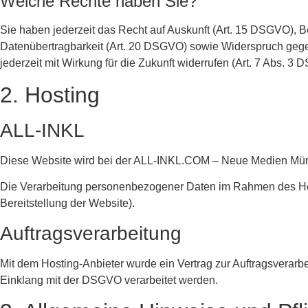
Welche Rechte haben Sie?
Sie haben jederzeit das Recht auf Auskunft (Art. 15 DSGVO), 
Datenübertragbarkeit (Art. 20 DSGVO) sowie Widerspruch gegen
jederzeit mit Wirkung für die Zukunft widerrufen (Art. 7 Abs.
2. Hosting
ALL-INKL
Diese Website wird bei der ALL-INKL.COM – Neue Medien Münni
Die Verarbeitung personenbezogener Daten im Rahmen des Hostin
Bereitstellung der Website).
Auftragsverarbeitung
Mit dem Hosting-Anbieter wurde ein Vertrag zur Auftragsverar
Einklang mit der DSGVO verarbeitet werden.