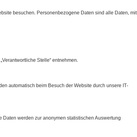
ebsite besuchen. Personenbezogene Daten sind alle Daten, mit
„Verantwortliche Stelle“ entnehmen.
erden automatisch beim Besuch der Website durch unsere IT-
tere Daten werden zur anonymen statistischen Auswertung