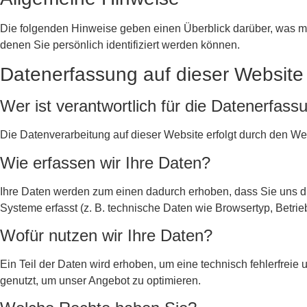
Die folgenden Hinweise geben einen Überblick darüber, was m
denen Sie persönlich identifiziert werden können.
Datenerfassung auf dieser Website
Wer ist verantwortlich für die Datenerfass
Die Datenverarbeitung auf dieser Website erfolgt durch den We
Wie erfassen wir Ihre Daten?
Ihre Daten werden zum einen dadurch erhoben, dass Sie uns di
Systeme erfasst (z. B. technische Daten wie Browsertyp, Betrie
Wofür nutzen wir Ihre Daten?
Ein Teil der Daten wird erhoben, um eine technisch fehlerfrei
genutzt, um unser Angebot zu optimieren.