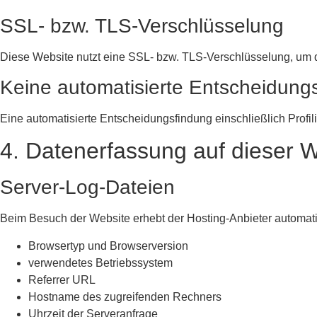
SSL- bzw. TLS-Verschlüsselung
Diese Website nutzt eine SSL- bzw. TLS-Verschlüsselung, um di
Keine automatisierte Entscheidung
Eine automatisierte Entscheidungsfindung einschließlich Profil
4. Datenerfassung auf dieser 
Server-Log-Dateien
Beim Besuch der Website erhebt der Hosting-Anbieter automat
Browsertyp und Browserversion
verwendetes Betriebssystem
Referrer URL
Hostname des zugreifenden Rechners
Uhrzeit der Serveranfrage