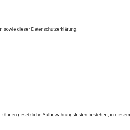
n sowie dieser Datenschutzerklärung.
s können gesetzliche Aufbewahrungsfristen bestehen; in diesem