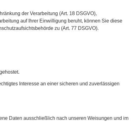
chränkung der Verarbeitung (Art. 18 DSGVO),
eitung auf Ihrer Einwilligung beruht, können Sie diese
enschutzaufsichtsbehörde zu (Art. 77 DSGVO).
gehostet.
chtigtes Interesse an einer sicheren und zuverlässigen
zogene Daten ausschließlich nach unseren Weisungen und im