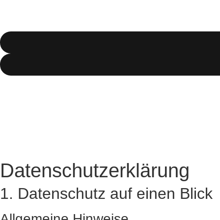
Datenschutzerklärung
1. Datenschutz auf einen Blick
Allgemeine Hinweise