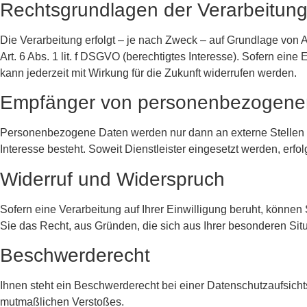
Rechtsgrundlagen der Verarbeitun
Die Verarbeitung erfolgt – je nach Zweck – auf Grundlage von Ar
Art. 6 Abs. 1 lit. f DSGVO (berechtigtes Interesse). Sofern eine E
kann jederzeit mit Wirkung für die Zukunft widerrufen werden.
Empfänger von personenbezogene
Personenbezogene Daten werden nur dann an externe Stellen weit
Interesse besteht. Soweit Dienstleister eingesetzt werden, erfo
Widerruf und Widerspruch
Sofern eine Verarbeitung auf Ihrer Einwilligung beruht, können S
Sie das Recht, aus Gründen, die sich aus Ihrer besonderen Sit
Beschwerderecht
Ihnen steht ein Beschwerderecht bei einer Datenschutzaufsicht
mutmaßlichen Verstoßes.