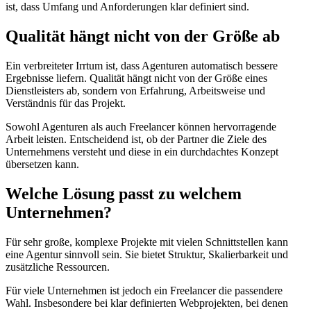
ist, dass Umfang und Anforderungen klar definiert sind.
Qualität hängt nicht von der Größe ab
Ein verbreiteter Irrtum ist, dass Agenturen automatisch bessere
Ergebnisse liefern. Qualität hängt nicht von der Größe eines
Dienstleisters ab, sondern von Erfahrung, Arbeitsweise und
Verständnis für das Projekt.
Sowohl Agenturen als auch Freelancer können hervorragende
Arbeit leisten. Entscheidend ist, ob der Partner die Ziele des
Unternehmens versteht und diese in ein durchdachtes Konzept
übersetzen kann.
Welche Lösung passt zu welchem
Unternehmen?
Für sehr große, komplexe Projekte mit vielen Schnittstellen kann
eine Agentur sinnvoll sein. Sie bietet Struktur, Skalierbarkeit und
zusätzliche Ressourcen.
Für viele Unternehmen ist jedoch ein Freelancer die passendere
Wahl. Insbesondere bei klar definierten Webprojekten, bei denen