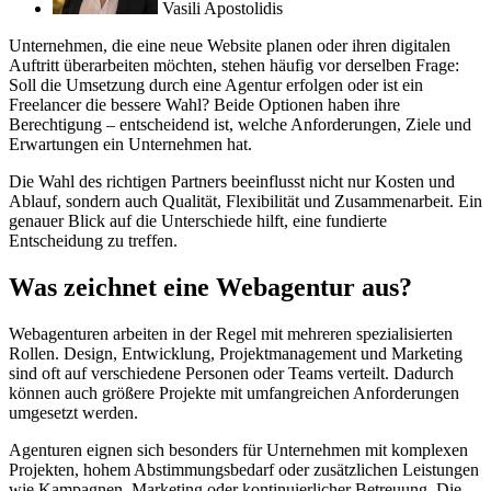
Vasili Apostolidis
Unternehmen, die eine neue Website planen oder ihren digitalen
Auftritt überarbeiten möchten, stehen häufig vor derselben Frage:
Soll die Umsetzung durch eine Agentur erfolgen oder ist ein
Freelancer die bessere Wahl? Beide Optionen haben ihre
Berechtigung – entscheidend ist, welche Anforderungen, Ziele und
Erwartungen ein Unternehmen hat.
Die Wahl des richtigen Partners beeinflusst nicht nur Kosten und
Ablauf, sondern auch Qualität, Flexibilität und Zusammenarbeit. Ein
genauer Blick auf die Unterschiede hilft, eine fundierte
Entscheidung zu treffen.
Was zeichnet eine Webagentur aus?
Webagenturen arbeiten in der Regel mit mehreren spezialisierten
Rollen. Design, Entwicklung, Projektmanagement und Marketing
sind oft auf verschiedene Personen oder Teams verteilt. Dadurch
können auch größere Projekte mit umfangreichen Anforderungen
umgesetzt werden.
Agenturen eignen sich besonders für Unternehmen mit komplexen
Projekten, hohem Abstimmungsbedarf oder zusätzlichen Leistungen
wie Kampagnen, Marketing oder kontinuierlicher Betreuung. Die