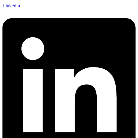
Linkedin