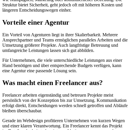
Struktur bietet Sicherheit, geht jedoch oft mit höheren Kosten und
längeren Entscheidungswegen einher.
Vorteile einer Agentur
Ein Vorteil von Agenturen liegt in ihrer Skalierbarkeit. Mehrere
Ansprechpartner und Teams ermöglichen paralleles Arbeiten und die
Umsetzung größerer Projekte. Auch langfristige Betreuung und
umfangreiche Leistungen lassen sich gut abbilden.
Für Unternehmen, die viele unterschiedliche Leistungen aus einer
Hand benötigen und über entsprechende Budgets verfügen, kann
eine Agentur eine passende Lösung sein.
Was macht einen Freelancer aus?
Freelancer arbeiten eigenständig und betreuen Projekte meist
persönlich von der Konzeption bis zur Umsetzung. Kommunikation
erfolgt direkt, Entscheidungen werden schnell getroffen und Abläufe
bleiben überschaubar.
Gerade im Webdesign profitieren Unternehmen von kurzen Wegen
und einer klaren Verantwortung. Ein Freelancer kennt das Projekt