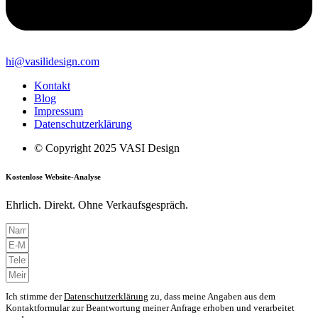
hi@vasilidesign.com
Kontakt
Blog
Impressum
Datenschutzerklärung
© Copyright 2025 VASI Design
Kostenlose Website-Analyse
Ehrlich. Direkt. Ohne Verkaufsgespräch.
Ich stimme der
Datenschutzerklärung
zu, dass meine Angaben aus dem
Kontaktformular zur Beantwortung meiner Anfrage erhoben und verarbeitet