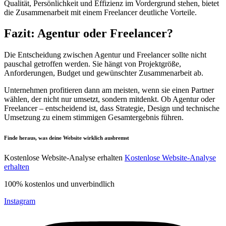
Qualität, Persönlichkeit und Effizienz im Vordergrund stehen, bietet
die Zusammenarbeit mit einem Freelancer deutliche Vorteile.
Fazit: Agentur oder Freelancer?
Die Entscheidung zwischen Agentur und Freelancer sollte nicht
pauschal getroffen werden. Sie hängt von Projektgröße,
Anforderungen, Budget und gewünschter Zusammenarbeit ab.
Unternehmen profitieren dann am meisten, wenn sie einen Partner
wählen, der nicht nur umsetzt, sondern mitdenkt. Ob Agentur oder
Freelancer – entscheidend ist, dass Strategie, Design und technische
Umsetzung zu einem stimmigen Gesamtergebnis führen.
Finde heraus, was deine Website wirklich ausbremst
Kostenlose Website-Analyse erhalten
Kostenlose Website-Analyse
erhalten
100% kostenlos und unverbindlich
Instagram