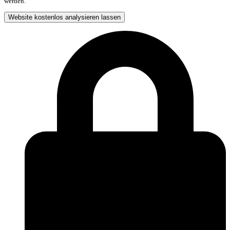
werden.
Website kostenlos analysieren lassen