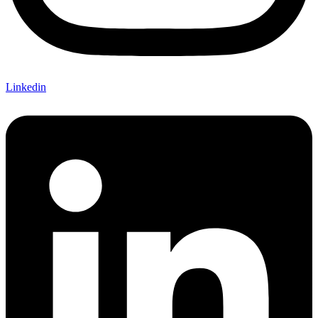
Linkedin