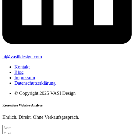
hi@vasilidesign.com
Kontakt
Blog
Impressum
Datenschutzerklärung
© Copyright 2025 VASI Design
Kostenlose Website-Analyse
Ehrlich. Direkt. Ohne Verkaufsgespräch.