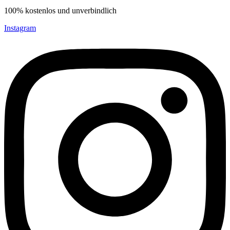
100% kostenlos und unverbindlich
Instagram