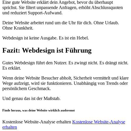
Eine gute Website erklärt dein Angebot, bevor du überhaupt
sprichst. Sie filtert unpassende Anfragen, erhöht Abschlussquoten
und reduziert Support-Aufwand.
Deine Website arbeitet rund um die Uhr für dich. Ohne Urlaub.
Ohne Krankheit.
Webdesign ist keine Ausgabe. Es ist ein Hebel.
Fazit: Webdesign ist Führung
Gutes Webdesign führt den Nutzer. Es zwingt nicht. Es drängt nicht.
Es erklärt.
Wenn deine Website Besucher abholt, Sicherheit vermittelt und klare
Wege aufzeigt, wird sie funktionieren. Unabhängig von Trends oder
persönlichem Geschmack.
Und genau das ist der Maßstab.
Finde heraus, was deine Website wirklich ausbremst
Kostenlose Website-Analyse erhalten
Kostenlose Website-Analyse
erhalten