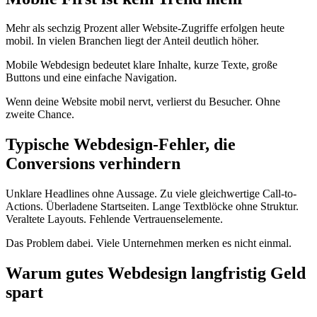
Mehr als sechzig Prozent aller Website-Zugriffe erfolgen heute
mobil. In vielen Branchen liegt der Anteil deutlich höher.
Mobile Webdesign bedeutet klare Inhalte, kurze Texte, große
Buttons und eine einfache Navigation.
Wenn deine Website mobil nervt, verlierst du Besucher. Ohne
zweite Chance.
Typische Webdesign-Fehler, die
Conversions verhindern
Unklare Headlines ohne Aussage. Zu viele gleichwertige Call-to-
Actions. Überladene Startseiten. Lange Textblöcke ohne Struktur.
Veraltete Layouts. Fehlende Vertrauenselemente.
Das Problem dabei. Viele Unternehmen merken es nicht einmal.
Warum gutes Webdesign langfristig Geld
spart