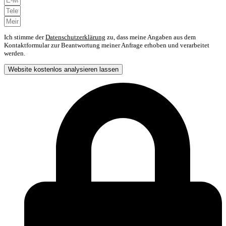
Ich stimme der
Datenschutzerklärung
zu, dass meine Angaben aus dem
Kontaktformular zur Beantwortung meiner Anfrage erhoben und verarbeitet
werden.
Website kostenlos analysieren lassen