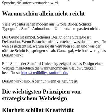
Sprache, die sofort verstanden wird.
Warum schön allein nicht reicht
Viele Websites sehen modern aus. Große Bilder. Schicke
Typografie. Sanfte Animationen. Und trotzdem passiert nichts.
Der Grund ist simpel. Schönes Design ohne Strategie ist
Dekoration. Wenn Besucher nicht verstehen, was du anbietest, für
wen es gedacht ist, warum sie dir vertrauen sollen und was der
nächste Schritt ist, springen sie ab. Ganz egal, wie hochwertig das
Design wirkt.
Eine Studie der Stanford University zeigt, dass das Design einer
Website maßgeblich die wahrgenommene Glaubwürdigkeit
beeinflusst:
https://credibility.stanford.edu/
Design wirkt also. Aber nur, wenn es geführt ist.
Die wichtigsten Prinzipien von
strategischem Webdesign
Klarheit schlägt Kreativität